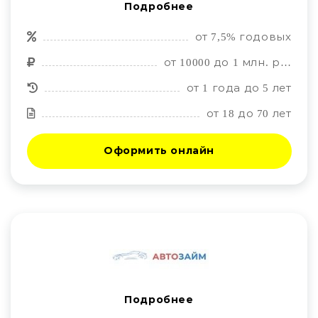
Подробнее
от 7,5% годовых
от 10000 до 1 млн. руб.
от 1 года до 5 лет
от 18 до 70 лет
Оформить онлайн
Подробнее