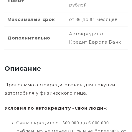
Лимит
рублей
Максималый срок
от 36 до 84 месяцев
Автокредит от
Дополнительно
Кредит Европа Банк
Описание
Программа автокредитования для покупки
автомобиля у физического лица.
Условия по автокредиту «Свои люди»:
Сумма кредита от 500 000 до 6 000 000
рублей, но не менее 0.01% и не более 90% от