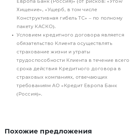
Европа Банк (Россия)» (от рисков: «Угон/
Хищение», «Ущерб, в том числе
Конструктивная гибель ТС» – по полному
пакету КАСКО).
Условием кредитного договора является
обязательство Клиента осуществлять
страхование жизни и утраты
трудоспособности Клиента в течение всего
срока действия Кредитного договора в
страховых компаниях, отвечающих
требованиям АО «Кредит Европа Банк
(Россия)».
Похожие предложения