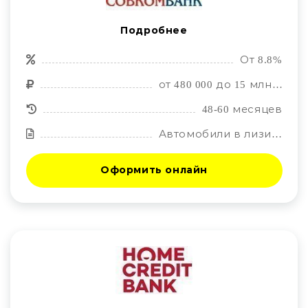
Подробнее
От 8.8%
от 480 000 до 15 млн. руб.
48-60 месяцев
Автомобили в лизинг по лучшим предложениям автопроизводителей. Автолизинговая компания Европлан.
Оформить онлайн