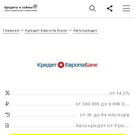
Главная
Кредит Европа Банк
Автокредит
от 14,5%
от 500 000 до 6 000 000 рублей
от 36 до 84 месяцев
Автокредит от Кредит Европа Банк