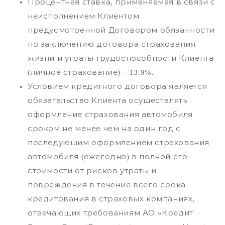
Процентная ставка, применяемая в связи с
неисполнением Клиентом
предусмотренной Договором обязанности
по заключению договора страхования
жизни и утраты трудоспособности Клиента
(личное страхование) – 13.9%.
Условием кредитного договора является
обязательство Клиента осуществлять
оформление страхования автомобиля
сроком не менее чем на один год с
последующим оформлением страхования
автомобиля (ежегодно) в полной его
стоимости от рисков утраты и
повреждения в течение всего срока
кредитования в страховых компаниях,
отвечающих требованиям АО «Кредит