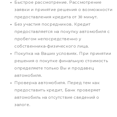
Быстрое рассмотрение. Рассмотрение
заявки и принятие решения о возможности
предоставления кредита от 30 минут.
Без участия посредников. Кредит
предоставляется на покупку автомобиля с
пробегом непосредственно у
собственника-физического лица.
Покупка на Ваших условиях. При принятии
решения о покупке финальную стоимость
определяете только Вы и продавец
автомобиля.
Проверка автомобиля. Перед тем как
предоставить кредит, Банк проверяет
автомобиль на отсутствие сведений о
залоге.