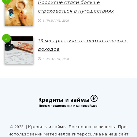
Россияне стали больше
страховаться в путешествиях
9 ЯНВАРЯ, 2020
2
13 млн россиян не платят налоги с
доходов
8 ЯНВАРЯ, 2020
© 2023
| Кредиты и займы. Все права защищены. При
использовании материалов гиперссылка на наш сайт