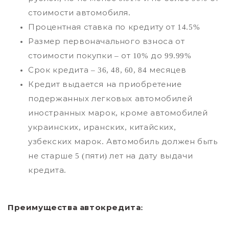
стоимости автомобиля.
Процентная ставка по кредиту от 14.5%
Размер первоначального взноса от
стоимости покупки – от 10% до 99.99%
Срок кредита – 36, 48, 60, 84 месяцев
Кредит выдается на приобретение
подержанных легковых автомобилей
иностранных марок, кроме автомобилей
украинских, иранских, китайских,
узбекских марок. Автомобиль должен быть
не старше 5 (пяти) лет на дату выдачи
кредита.
Преимущества автокредита: