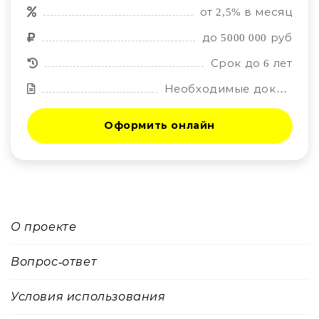
от 2,5% в месяц
до 5000 000 руб
Срок до 6 лет
Необходимые документы: Паспорт, 2НДФЛ, СНИЛС, копия трудовой книжки, документы на объект
Оформить онлайн
О проекте
Вопрос-ответ
Условия использования