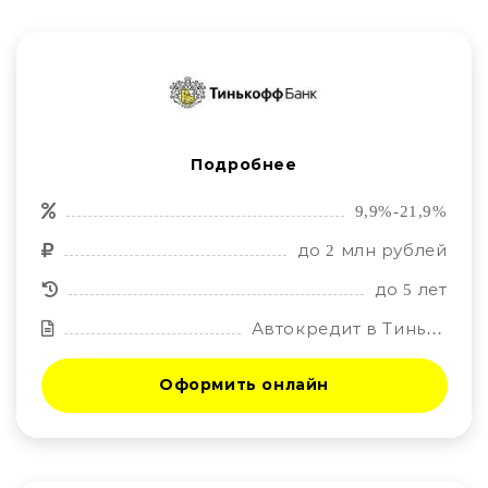
Подробнее
9,9%-21,9%
до 2 млн рублей
до 5 лет
Автокредит в Тинькофф
Оформить онлайн