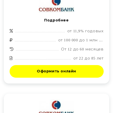
Подробнее
от 11,9% годовых
от 100 000 до 1 млн рублей
От 12 до 60 месяцев
от 22 до 85 лет
Оформить онлайн