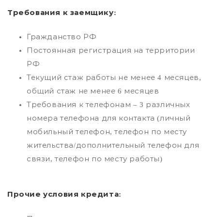
Требования к заемщику:
Гражданство РФ
Постоянная регистрация на территории
РФ
Текущий стаж работы не менее 4 месяцев,
общий стаж не менее 6 месяцев
Требования к телефонам – 3 различных
номера телефона для контакта (личный
мобильный телефон, телефон по месту
жительства/дополнительный телефон для
связи, телефон по месту работы)
Прочие условия кредита: