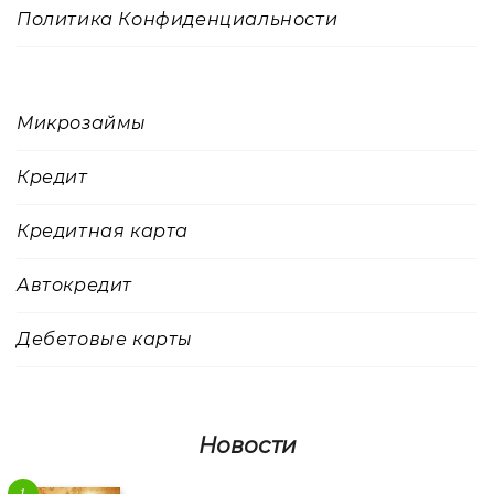
Политика Конфиденциальности
Микрозаймы
Кредит
Кредитная карта
Автокредит
Дебетовые карты
Новости
1