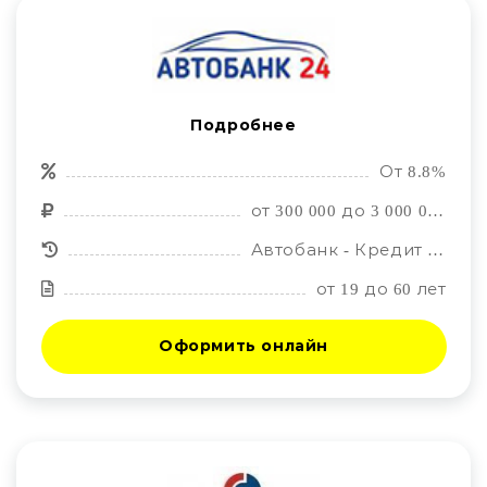
Подробнее
От 8.8%
от 300 000 до 3 000 000 рублей
Автобанк - Кредит на любой автомобиль!
от 19 до 60 лет
Оформить онлайн