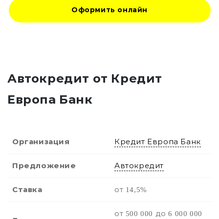
Оформить онлайн
Автокредит от Кредит
Европа Банк
Организация
Кредит Европа Банк
Предложение
Автокредит
Ставка
от 14,5%
от 500 000 до 6 000 000